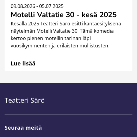
09.08.2026 - 05.07.2025
Motelli Valtatie 30 - kesä 2025
Kesällä 2025 Teatteri Särö esitti kantaesityksenä
näytelmän Motelli Valtatie 30. Tämä komedia
kertoo pienen motellin tarinan läpi
vuosikymmenten ja erilaisten mullistusten.
Lue lisää
Teatteri Särö
Seuraa meitä