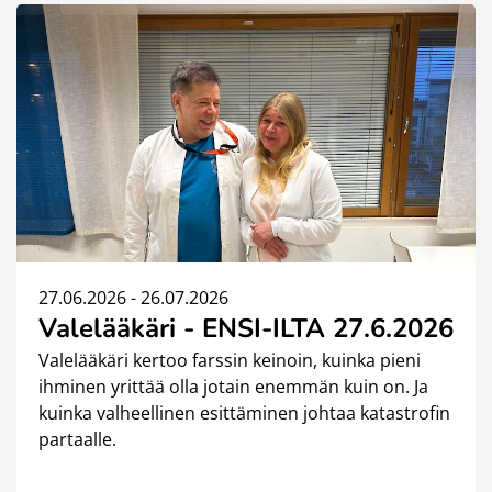
27.06.2026 - 26.07.2026
Valelääkäri - ENSI-ILTA 27.6.2026
Valelääkäri kertoo farssin keinoin, kuinka pieni
ihminen yrittää olla jotain enemmän kuin on. Ja
kuinka valheellinen esittäminen johtaa katastrofin
partaalle.