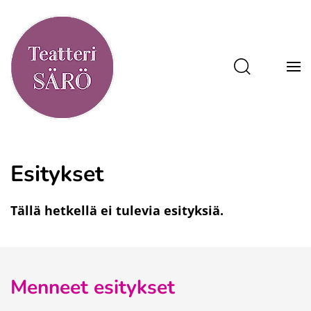
Esitykset
Tällä hetkellä ei tulevia esityksiä.
Menneet esitykset