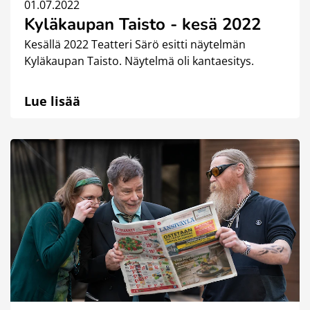
01.07.2022
Kyläkaupan Taisto - kesä 2022
Kesällä 2022 Teatteri Särö esitti näytelmän
Kyläkaupan Taisto. Näytelmä oli kantaesitys.
Lue lisää