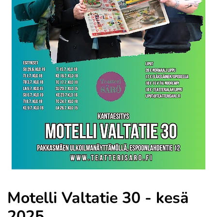
Motelli Valtatie 30 - kesä
2025